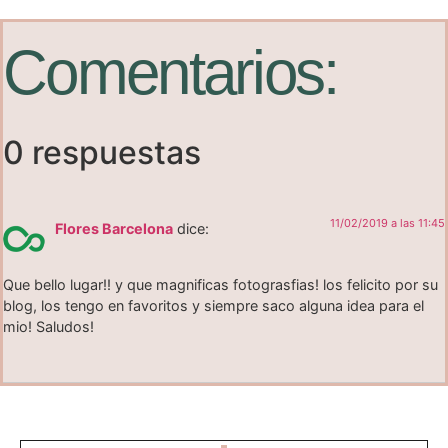
Comentarios:
0 respuestas
11/02/2019 a las 11:45
Flores Barcelona
dice:
Que bello lugar!! y que magnificas fotograsfias! los felicito por su
blog, los tengo en favoritos y siempre saco alguna idea para el
mio! Saludos!