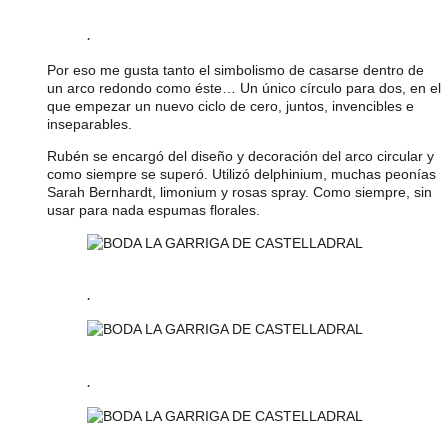
.
Por eso me gusta tanto el simbolismo de casarse dentro de
un arco redondo como éste… Un único círculo para dos, en el
que empezar un nuevo ciclo de cero, juntos, invencibles e
inseparables.
Rubén se encargó del diseño y decoración del arco circular y
como siempre se superó. Utilizó delphinium, muchas peonías
Sarah Bernhardt, limonium y rosas spray. Como siempre, sin
usar para nada espumas florales.
.
.