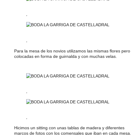
.
.
Para la mesa de los novios utilizamos las mismas flores pero
colocadas en forma de guirnalda y con muchas velas.
.
.
Hicimos un sitting con unas tablas de madera y diferentes
marcos de fotos con los comensales que iban en cada mesa.