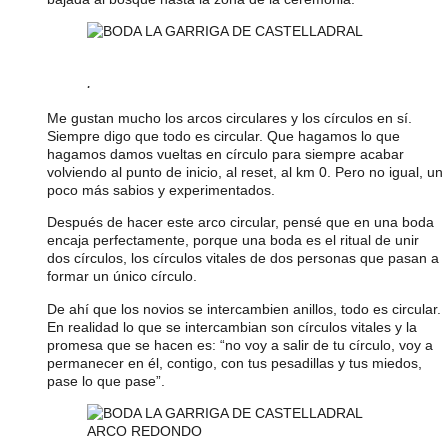
.
Me gustan mucho los arcos circulares y los círculos en sí.
Siempre digo que todo es circular. Que hagamos lo que
hagamos damos vueltas en círculo para siempre acabar
volviendo al punto de inicio, al reset, al km 0. Pero no igual, un
poco más sabios y experimentados.
Después de hacer este arco circular, pensé que en una boda
encaja perfectamente, porque una boda es el ritual de unir
dos círculos, los círculos vitales de dos personas que pasan a
formar un único círculo.
De ahí que los novios se intercambien anillos, todo es circular.
En realidad lo que se intercambian son círculos vitales y la
promesa que se hacen es: “no voy a salir de tu círculo, voy a
permanecer en él, contigo, con tus pesadillas y tus miedos,
pase lo que pase”.