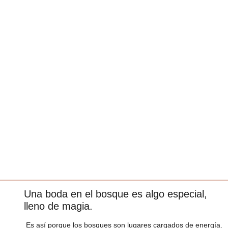
Una boda en el bosque es algo especial,
lleno de magia.
Es así porque los bosques son lugares cargados de energía.