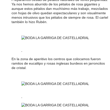
Ya nos hemos aburrido de los pétalos de rosa gigantes y
aunque estos pétalos dan muchísimo más trabajo, mezclados
con hojas de olivo quedan espectaculares y son visualmente
menos intrusivos que los pétalos de siempre de rosa. El cartel
también lo hizo Rubén.
.
En la zona de aperitivo los centros que colocamos fueron
ramitos de eucalitpo y rosas inglesas burdeos en jarroncitos
de cristal.
.