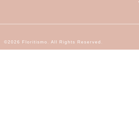
©2026 Floritismo. All Rights Reserved.