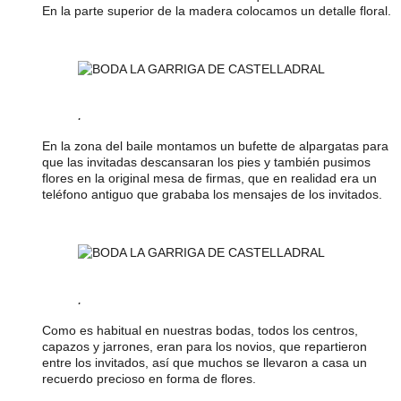
En la parte superior de la madera colocamos un detalle floral.
.
En la zona del baile montamos un bufette de alpargatas para
que las invitadas descansaran los pies y también pusimos
flores en la original mesa de firmas, que en realidad era un
teléfono antiguo que grababa los mensajes de los invitados.
.
Como es habitual en nuestras bodas, todos los centros,
capazos y jarrones, eran para los novios, que repartieron
entre los invitados, así que muchos se llevaron a casa un
recuerdo precioso en forma de flores.