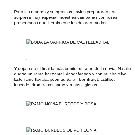
Para las madres y suegras los novios prepararon una
sorpresa muy especial: nuestras campanas con rosas
preservadas que literalmente las dejaron mudas.
.
Y dejo para el final lo más bonito, el ramo de la novia. Natalia
quería un ramo horizontal, desenfadado y con mucho olivo.
Este ramo llevaba peonías Sarah Bernhardt, astillbe,
leucadendron, rosas spray y rosas inglesas.
.