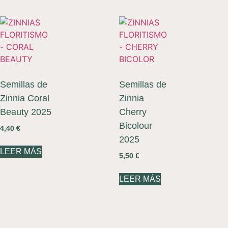
Semillas de
Semillas de
Zinnia Coral
Zinnia
Beauty 2025
Cherry
Bicolour
4,40
€
2025
LEER MÁS
5,50
€
LEER MÁS