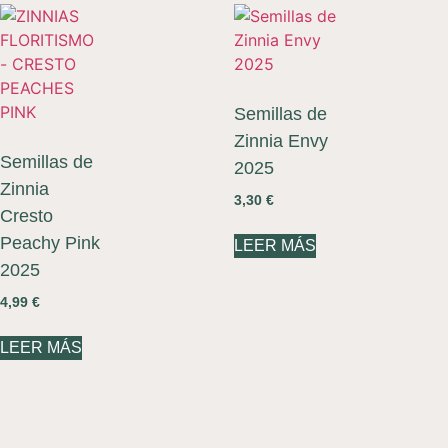
Semillas de
Zinnia Envy
Semillas de
2025
Zinnia
3,30
€
Cresto
Peachy Pink
LEER MÁS
2025
4,99
€
LEER MÁS