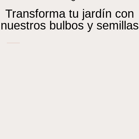
Transforma tu jardín con
nuestros bulbos y semillas