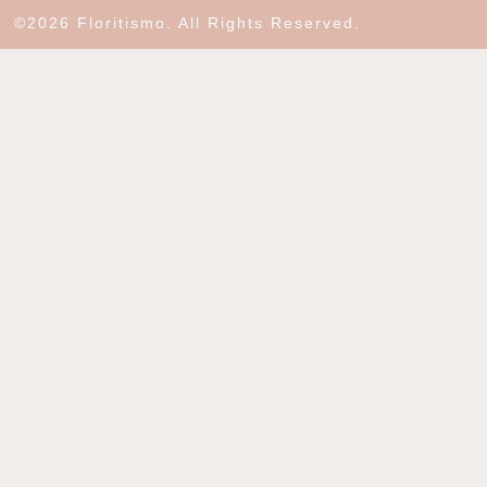
©2026 Floritismo. All Rights Reserved.