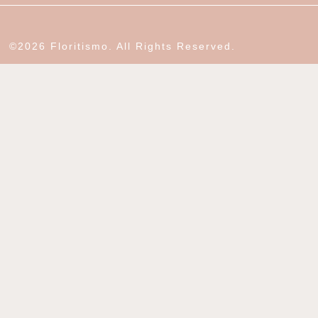
©2026 Floritismo. All Rights Reserved.