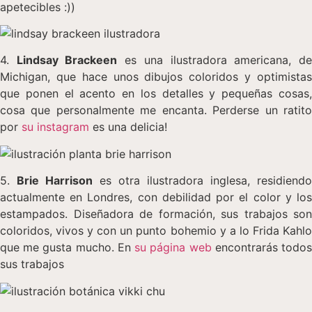
apetecibles :))
4.
Lindsay Brackeen
es una ilustradora americana, d
Michigan, que hace unos dibujos coloridos y optimistas
que ponen el acento en los detalles y pequeñas cosas,
cosa que personalmente me encanta. Perderse un ratito
por
su instagram
es una delicia!
5.
Brie Harrison
es otra ilustradora inglesa, residiendo
actualmente en Londres, con debilidad por el color y los
estampados. Diseñadora de formación, sus trabajos son
coloridos, vivos y con un punto bohemio y a lo Frida Kahlo
que me gusta mucho. En
su página web
encontrarás todo
sus trabajos