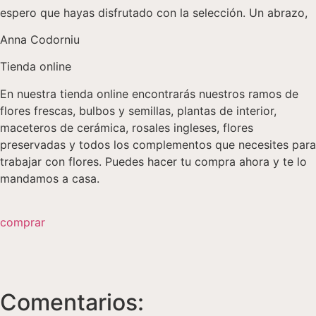
espero que hayas disfrutado con la selección. Un abrazo,
Anna Codorniu
Tienda online
En nuestra tienda online encontrarás nuestros ramos de
flores frescas, bulbos y semillas, plantas de interior,
maceteros de cerámica, rosales ingleses, flores
preservadas y todos los complementos que necesites para
trabajar con flores. Puedes hacer tu compra ahora y te lo
mandamos a casa.
comprar
Comentarios: