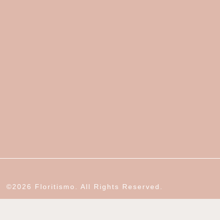
©2026 Floritismo. All Rights Reserved.