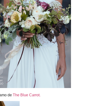
Ramo de
The Blue Carrot.