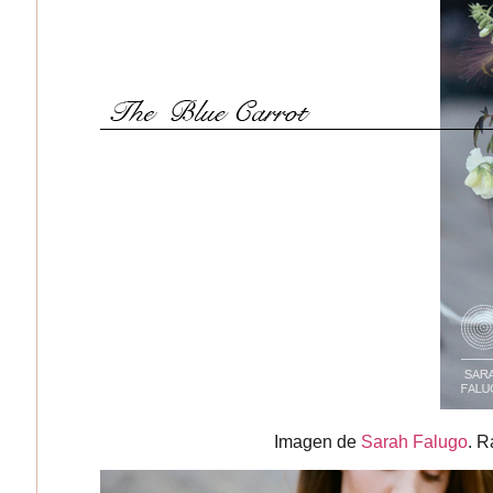
Imagen de
Sarah Falugo
. 