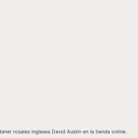
er rosales ingleses David Austin en la tienda online.