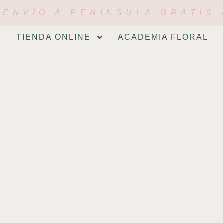
ENVÍO A PENÍNSULA GRATIS 
E
TIENDA ONLINE
ACADEMIA FLORAL