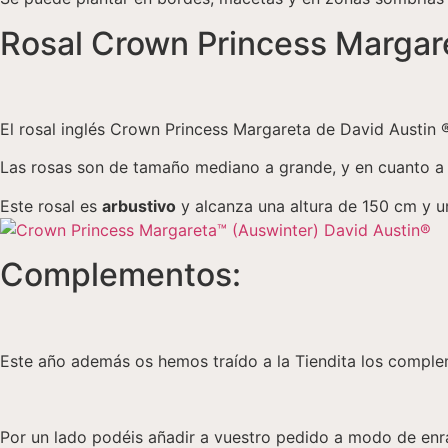
Rosal Crown Princess Margar
El rosal inglés Crown Princess Margareta de David Austin 
Las rosas son de tamaño mediano a grande, y en cuanto a s
Este rosal es
arbustivo
y alcanza una altura de 150 cm y u
Complementos:
Este año además os hemos traído a la Tiendita los complem
Por un lado podéis añadir a vuestro pedido a modo de enr