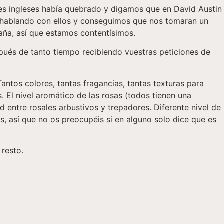
les ingleses había quebrado y digamos que en David Austin
 hablando con ellos y conseguimos que nos tomaran un
aña, así que estamos contentísimos.
spués de tanto tiempo recibiendo vuestras peticiones de
antos colores, tantas fragancias, tantas texturas para
 El nivel aromático de las rosas (todos tienen una
 entre rosales arbustivos y trepadores. Diferente nivel de
s, así que no os preocupéis si en alguno solo dice que es
 resto.