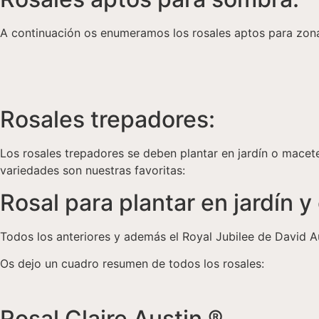
A continuación os enumeramos los rosales aptos para zon
Rosales trepadores:
Los rosales trepadores se deben plantar en jardín o mac
variedades son nuestras favoritas:
Rosal para plantar en jardín 
Todos los anteriores y además el Royal Jubilee de David A
Os dejo un cuadro resumen de todos los rosales:
Rosal Claire Austin ®