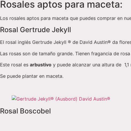
Rosales aptos para maceta:
Los rosales aptos para maceta que puedes comprar en nuest
Rosal Gertrude Jekyll
El rosal inglés Gertrude Jekyll ® de David Austin® da flore
Las rosas son de tamaño grande. Tienen fragancia de rosa 
Este rosal es
arbustivo
y puede alcanzar una altura de 1,1
Se puede plantar en maceta.
Rosal Boscobel