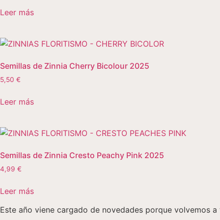
Leer más
Semillas de Zinnia Cherry Bicolour 2025
5,50
€
Leer más
Semillas de Zinnia Cresto Peachy Pink 2025
4,99
€
Leer más
Este año viene cargado de novedades porque volvemos a ten