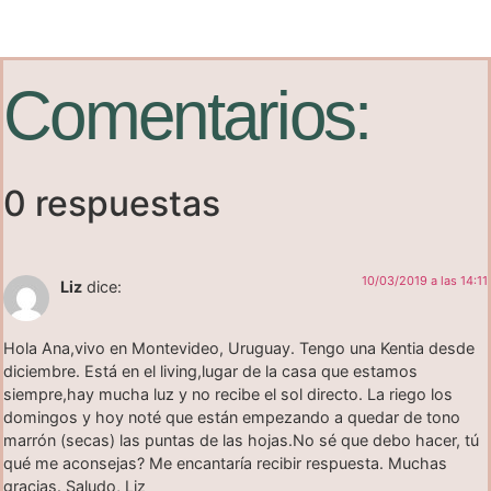
Comentarios:
0 respuestas
10/03/2019 a las 14:11
Liz
dice:
Hola Ana,vivo en Montevideo, Uruguay. Tengo una Kentia desde
diciembre. Está en el living,lugar de la casa que estamos
siempre,hay mucha luz y no recibe el sol directo. La riego los
domingos y hoy noté que están empezando a quedar de tono
marrón (secas) las puntas de las hojas.No sé que debo hacer, tú
qué me aconsejas? Me encantaría recibir respuesta. Muchas
gracias. Saludo, Liz