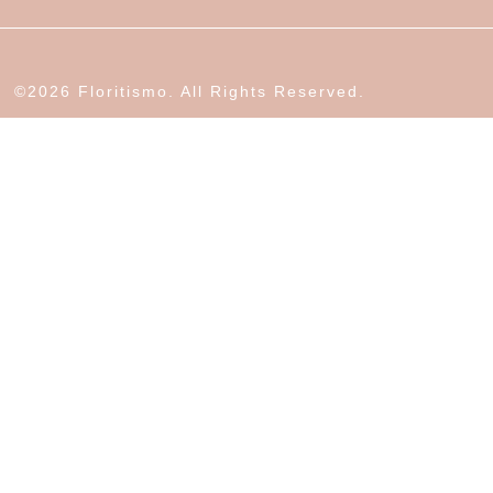
©2026 Floritismo. All Rights Reserved.