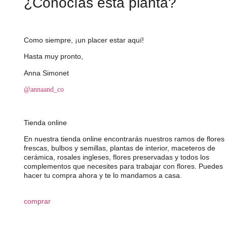
¿Conocías esta planta?
Como siempre, ¡un placer estar aquí!
Hasta muy pronto,
Anna Simonet
@annaand_co
Tienda online
En nuestra tienda online encontrarás nuestros ramos de flores
frescas, bulbos y semillas, plantas de interior, maceteros de
cerámica, rosales ingleses, flores preservadas y todos los
complementos que necesites para trabajar con flores. Puedes
hacer tu compra ahora y te lo mandamos a casa.
comprar