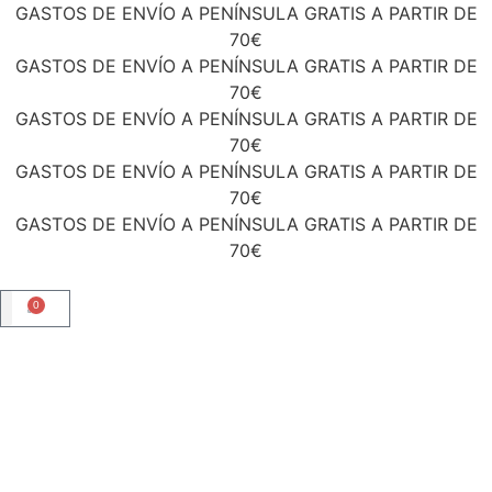
GASTOS DE ENVÍO A PENÍNSULA GRATIS A PARTIR DE
70€
GASTOS DE ENVÍO A PENÍNSULA GRATIS A PARTIR DE
70€
GASTOS DE ENVÍO A PENÍNSULA GRATIS A PARTIR DE
70€
GASTOS DE ENVÍO A PENÍNSULA GRATIS A PARTIR DE
70€
GASTOS DE ENVÍO A PENÍNSULA GRATIS A PARTIR DE
70€
0
TIENDA ONLINE
Academia Floral