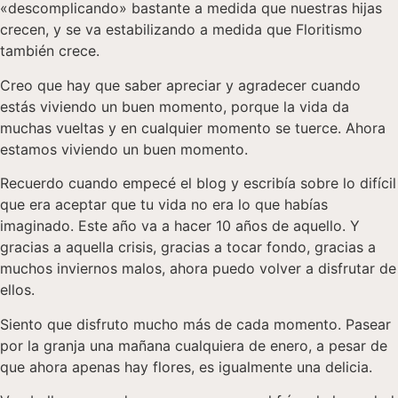
«descomplicando» bastante a medida que nuestras hijas
crecen, y se va estabilizando a medida que Floritismo
también crece.
Creo que hay que saber apreciar y agradecer cuando
estás viviendo un buen momento, porque la vida da
muchas vueltas y en cualquier momento se tuerce. Ahora
estamos viviendo un buen momento.
Recuerdo cuando empecé el blog y escribía sobre lo difícil
que era aceptar que tu vida no era lo que habías
imaginado. Este año va a hacer 10 años de aquello. Y
gracias a aquella crisis, gracias a tocar fondo, gracias a
muchos inviernos malos, ahora puedo volver a disfrutar de
ellos.
Siento que disfruto mucho más de cada momento. Pasear
por la granja una mañana cualquiera de enero, a pesar de
que ahora apenas hay flores, es igualmente una delicia.