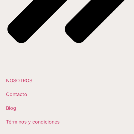
NOSOTROS
Contacto
Blog
Términos y condiciones