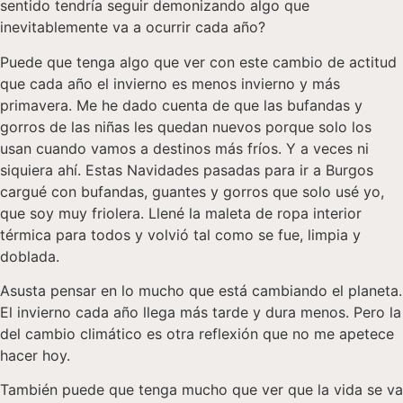
sentido tendría seguir demonizando algo que
inevitablemente va a ocurrir cada año?
Puede que tenga algo que ver con este cambio de actitud
que cada año el invierno es menos invierno y más
primavera. Me he dado cuenta de que las bufandas y
gorros de las niñas les quedan nuevos porque solo los
usan cuando vamos a destinos más fríos. Y a veces ni
siquiera ahí. Estas Navidades pasadas para ir a Burgos
cargué con bufandas, guantes y gorros que solo usé yo,
que soy muy friolera. Llené la maleta de ropa interior
térmica para todos y volvió tal como se fue, limpia y
doblada.
Asusta pensar en lo mucho que está cambiando el planeta.
El invierno cada año llega más tarde y dura menos. Pero la
del cambio climático es otra reflexión que no me apetece
hacer hoy.
También puede que tenga mucho que ver que la vida se va