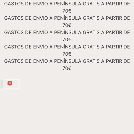
GASTOS DE ENVÍO A PENÍNSULA GRATIS A PARTIR DE
70€
GASTOS DE ENVÍO A PENÍNSULA GRATIS A PARTIR DE
70€
GASTOS DE ENVÍO A PENÍNSULA GRATIS A PARTIR DE
70€
GASTOS DE ENVÍO A PENÍNSULA GRATIS A PARTIR DE
70€
GASTOS DE ENVÍO A PENÍNSULA GRATIS A PARTIR DE
70€
0
TIENDA ONLINE
Academia Floral