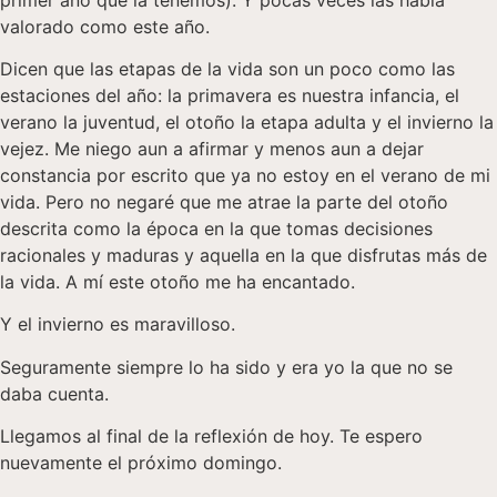
valorado como este año.
Dicen que las etapas de la vida son un poco como las
estaciones del año: la primavera es nuestra infancia, el
verano la juventud, el otoño la etapa adulta y el invierno la
vejez. Me niego aun a afirmar y menos aun a dejar
constancia por escrito que ya no estoy en el verano de mi
vida. Pero no negaré que me atrae la parte del otoño
descrita como la época en la que tomas decisiones
racionales y maduras y aquella en la que disfrutas más de
la vida. A mí este otoño me ha encantado.
Y el invierno es maravilloso.
Seguramente siempre lo ha sido y era yo la que no se
daba cuenta.
Llegamos al final de la reflexión de hoy. Te espero
nuevamente el próximo domingo.