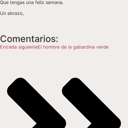
Que tengas una feliz semana.
Un abrazo,
Comentarios:
Entrada siguiente
El hombre de la gabardina verde