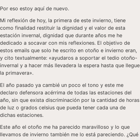
Por eso estoy aquí de nuevo.
Mi reflexión de hoy, la primera de este invierno, tiene
como finalidad restituir la dignidad y el valor de esta
estación invernal, dignidad que durante años me he
dedicado a socavar con mis reflexiones. El objetivo de
estos emails que solo he escrito en otoño e invierno eran,
y cito textualmente: «ayudaros a soportar el tedio otoño-
invernal y a hacer más llevadera la espera hasta que llegue
la primavera».
El año pasado ya cambié un poco el tono y este me
declaro defensora acérrima de todas las estaciones del
año, sin que exista discriminación por la cantidad de horas
de luz o grados celsius que pueda tener cada una de
dichas estaciones.
Este año el otoño me ha parecido maravilloso y lo que
llevamos de invierno también me lo está pareciendo. ¿Qué