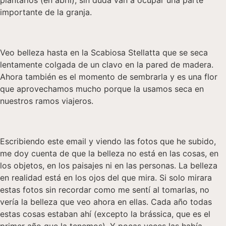
importante de la granja.
Veo belleza hasta en la Scabiosa Stellatta que se seca
lentamente colgada de un clavo en la pared de madera.
Ahora también es el momento de sembrarla y es una flor
que aprovechamos mucho porque la usamos seca en
nuestros ramos viajeros.
Escribiendo este email y viendo las fotos que he subido,
me doy cuenta de que la belleza no está en las cosas, en
los objetos, en los paisajes ni en las personas. La belleza
en realidad está en los ojos del que mira. Si solo mirara
estas fotos sin recordar como me sentí al tomarlas, no
vería la belleza que veo ahora en ellas. Cada año todas
estas cosas estaban ahí (excepto la brássica, que es el
primer año que la tenemos). Y pocas veces las había