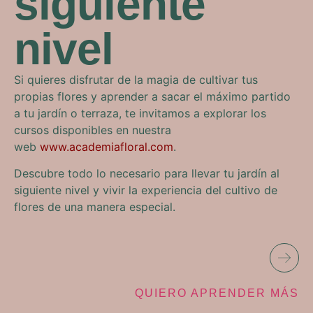
siguiente
nivel
Si quieres disfrutar de la magia de cultivar tus
propias flores y aprender a sacar el máximo partido
a tu jardín o terraza, te invitamos a explorar los
cursos disponibles en nuestra
web
www.academiafloral.com
.
Descubre todo lo necesario para llevar tu jardín al
siguiente nivel y vivir la experiencia del cultivo de
flores de una manera especial.
QUIERO APRENDER MÁS