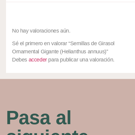
Valoraciones
No hay valoraciones aún.
Sé el primero en valorar “Semillas de Girasol
Ornamental Gigante (Helianthus annuus)”
Debes
acceder
para publicar una valoración.
Pasa al