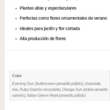
Plantas altas y espectaculares
Perfectas como flores ornamentales de verano
Ideales para jardín y flor cortada
Alta producción de flores
Información adicional
Color
Evening Sun, Buttercream (amarillo pálido), chocolate,
mix, Ruby (marrón chocolate), Orange Sun (doble amarillo
salmón), Italian Green Heart (amarillo pálido)