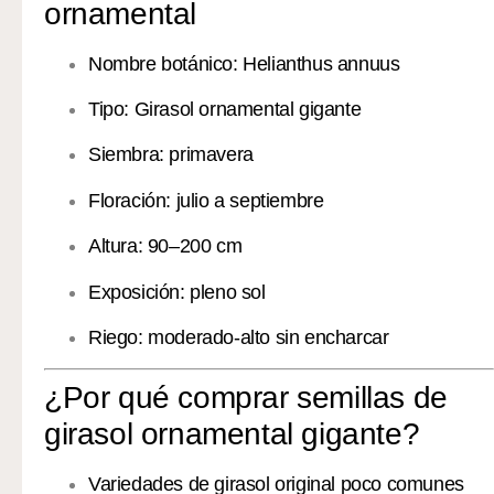
ornamental
Nombre botánico: Helianthus annuus
Tipo: Girasol ornamental gigante
Siembra: primavera
Floración: julio a septiembre
Altura: 90–200 cm
Exposición: pleno sol
Riego: moderado-alto sin encharcar
¿Por qué comprar semillas de
girasol ornamental gigante?
Variedades de girasol original poco comunes