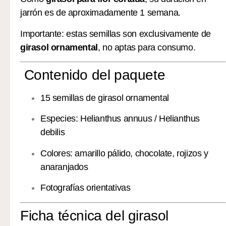
jarrón es de aproximadamente 1 semana.
Importante: estas semillas son exclusivamente de
girasol ornamental
, no aptas para consumo.
Contenido del paquete
15 semillas de girasol ornamental
Especies: Helianthus annuus / Helianthus
debilis
Colores: amarillo pálido, chocolate, rojizos y
anaranjados
Fotografías orientativas
Ficha técnica del girasol