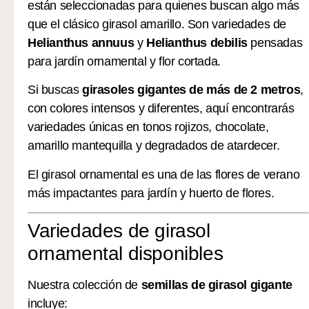
están seleccionadas para quienes buscan algo más
que el clásico girasol amarillo. Son variedades de
Helianthus annuus
y
Helianthus debilis
pensadas
para jardín ornamental y flor cortada.
Si buscas
girasoles gigantes de más de 2 metros
,
con colores intensos y diferentes, aquí encontrarás
variedades únicas en tonos rojizos, chocolate,
amarillo mantequilla y degradados de atardecer.
El girasol ornamental es una de las flores de verano
más impactantes para jardín y huerto de flores.
Variedades de girasol
ornamental disponibles
Nuestra colección de
semillas de girasol gigante
incluye: