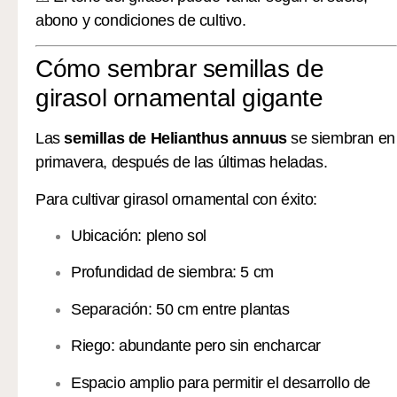
abono y condiciones de cultivo.
Cómo sembrar semillas de
girasol ornamental gigante
Las
semillas de Helianthus annuus
se siembran en
primavera, después de las últimas heladas.
Para cultivar girasol ornamental con éxito:
Ubicación: pleno sol
Profundidad de siembra: 5 cm
Separación: 50 cm entre plantas
Riego: abundante pero sin encharcar
Espacio amplio para permitir el desarrollo de