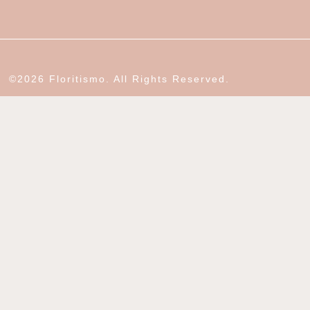
©2026 Floritismo. All Rights Reserved.