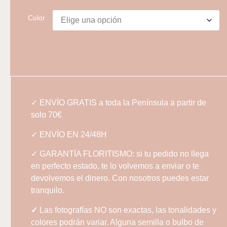
Color
✓ ENVÍO GRATIS a toda la Península a partir de
solo 70€
✓ ENVÍO EN 24/48H
✓ GARANTÍA FLORITISMO: si tu pedido no llega
en perfecto estado, te lo volvemos a enviar o te
devolvemos el dinero. Con nosotros puedes estar
tranquilo.
✓
Las fotografías NO son exactas, las tonalidades y
colores podrán variar. Alguna semilla o bulbo de