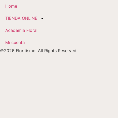
Home
TIENDA ONLINE
Academia Floral
Mi cuenta
©2026 Floritismo. All Rights Reserved.