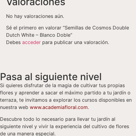
Valoraciones
No hay valoraciones aún.
Sé el primero en valorar “Semillas de Cosmos Double
Dutch White – Blanco Doble”
Debes
acceder
para publicar una valoración.
Pasa al siguiente nivel
Si quieres disfrutar de la magia de cultivar tus propias
flores y aprender a sacar el máximo partido a tu jardín o
terraza, te invitamos a explorar los cursos disponibles en
nuestra web
www.academiafloral.com
.
Descubre todo lo necesario para llevar tu jardín al
siguiente nivel y vivir la experiencia del cultivo de flores
de una manera especial.