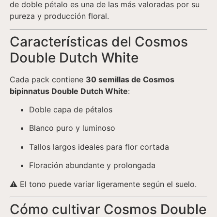
de doble pétalo es una de las más valoradas por su
pureza y producción floral.
Características del Cosmos
Double Dutch White
Cada pack contiene
30 semillas de Cosmos
bipinnatus Double Dutch White
:
Doble capa de pétalos
Blanco puro y luminoso
Tallos largos ideales para flor cortada
Floración abundante y prolongada
⚠ El tono puede variar ligeramente según el suelo.
Cómo cultivar Cosmos Double