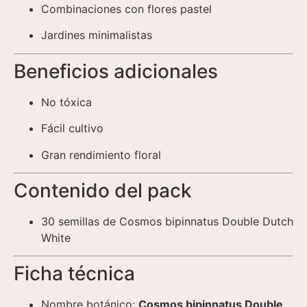
Combinaciones con flores pastel
Jardines minimalistas
Beneficios adicionales
No tóxica
Fácil cultivo
Gran rendimiento floral
Contenido del pack
30 semillas de Cosmos bipinnatus Double Dutch
White
Ficha técnica
Nombre botánico:
Cosmos bipinnatus Double