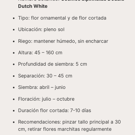
Dutch White
Tipo: flor ornamental y de flor cortada
Ubicación: pleno sol
Riego: mantener húmedo, sin encharcar
Altura: 45 – 160 cm
Profundidad de siembra: 5 cm
Separación: 30 – 45 cm
Siembra: abril – junio
Floración: julio – octubre
Duración flor cortada: 7-10 días
Recomendaciones: pinzar tallo principal a 30
cm, retirar flores marchitas regularmente