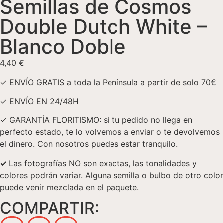
Semillas de Cosmos
Double Dutch White –
Blanco Doble
4,40
€
✓ ENVÍO GRATIS a toda la Península a partir de solo 70€
✓ ENVÍO EN 24/48H
✓ GARANTÍA FLORITISMO: si tu pedido no llega en
perfecto estado, te lo volvemos a enviar o te devolvemos
el dinero. Con nosotros puedes estar tranquilo.
✓
Las fotografías NO son exactas, las tonalidades y
colores podrán variar. Alguna semilla o bulbo de otro color
puede venir mezclada en el paquete.
COMPARTIR: