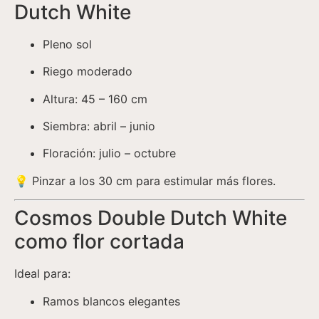
Dutch White
Pleno sol
Riego moderado
Altura: 45 – 160 cm
Siembra: abril – junio
Floración: julio – octubre
💡 Pinzar a los 30 cm para estimular más flores.
Cosmos Double Dutch White
como flor cortada
Ideal para:
Ramos blancos elegantes