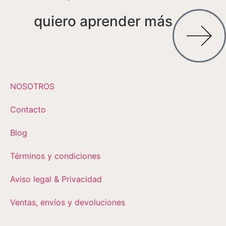
quiero aprender más
NOSOTROS
Contacto
Blog
Términos y condiciones
Aviso legal & Privacidad
Ventas, envíos y devoluciones