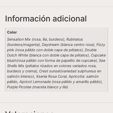
Información adicional
Color
Sensation Mix (rosa, lila, burdeos), Rubinatus
(burdeos/magenta), Daydream (blanca centro rosa), Fizzy
pink (rosa pálido con doble capa de pétalos), Double
Dutch White (blanca con doble capa de pétalos), Cupcake
blush(rosa pálido con forma de papelito de cupcake), Sea
Shells Mix (pétalos rizados en colores variados rosa,
burdeos y crema), Crest sunset(variedad sulphureus en
salmón intenso), Xsenia Rosa Coral, Apricotta: salmón
pálido, Apricot Lemonade (rosa pálido y amarillo pálido),
Purple Picotee (maceta blanco y lila)