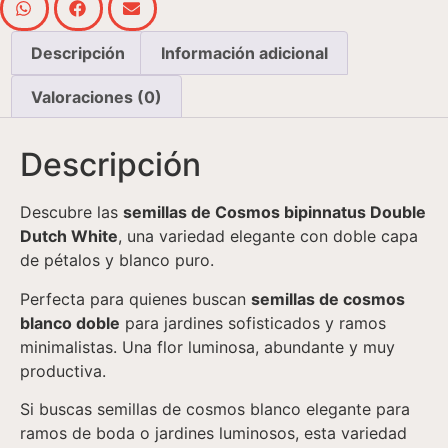
Descripción
Información adicional
Valoraciones (0)
Descripción
Descubre las
semillas de Cosmos bipinnatus Double
Dutch White
, una variedad elegante con doble capa
de pétalos y blanco puro.
Perfecta para quienes buscan
semillas de cosmos
blanco doble
para jardines sofisticados y ramos
minimalistas. Una flor luminosa, abundante y muy
productiva.
Si buscas semillas de cosmos blanco elegante para
ramos de boda o jardines luminosos, esta variedad