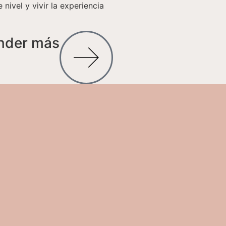
 nivel y vivir la experiencia
ender más