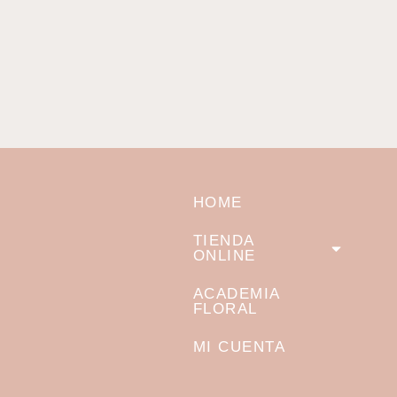
HOME
TIENDA
ONLINE
ACADEMIA
FLORAL
MI CUENTA