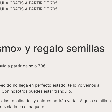
ULA GRATIS A PARTIR DE 70€
ULA GRATIS A PARTIR DE 70€
€
ismo» y regalo semillas
ula a partir de solo 70€
dido no llega en perfecto estado, te lo volvemos a
. Con nosotros puedes estar tranquilo.
, las tonalidades y colores podrán variar. Alguna semilla o
 mezclada en el paquete.