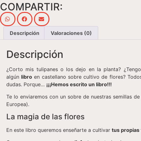
COMPARTIR:
Descripción
Valoraciones (0)
Descripción
¿Corto mis tulipanes o los dejo en la planta? ¿Teng
algún
libro
en castellano sobre cultivo de flores? Todo
dudas. Porque…
¡¡¡Hemos escrito un libro!!!
Te lo enviaremos con un sobre de nuestras semillas de f
Europea).
La magia de las flores
En este libro queremos enseñarte a cultivar
tus propias 