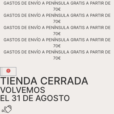
GASTOS DE ENVÍO A PENÍNSULA GRATIS A PARTIR DE
70€
GASTOS DE ENVÍO A PENÍNSULA GRATIS A PARTIR DE
70€
GASTOS DE ENVÍO A PENÍNSULA GRATIS A PARTIR DE
70€
GASTOS DE ENVÍO A PENÍNSULA GRATIS A PARTIR DE
70€
GASTOS DE ENVÍO A PENÍNSULA GRATIS A PARTIR DE
70€
0
TIENDA CERRADA
TIENDA ONLINE
Academia Floral
VOLVEMOS
EL 31 DE AGOSTO