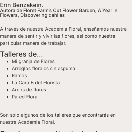
Erin Benzakein.
Autora de Floret Farm’s Cut Flower Garden, A Year in
Flowers, Discovering dahlias
A través de nuestra Academia Floral, enseñamos nuestra
manera de sentir y vivir las flores, así como nuestra
particular manera de trabajar.
Talleres de...
Mi granja de Flores
Arreglos florales sin espuma
Ramos
La Cara B del Florista
Arcos de flores
Pared Floral
Son solo algunos de los talleres que encontrarás en
nuestra Academia Floral.