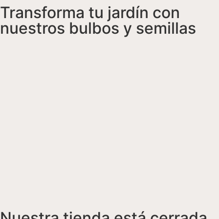
Transforma tu jardín con
nuestros bulbos y semillas
Nuestra tienda está cerrada