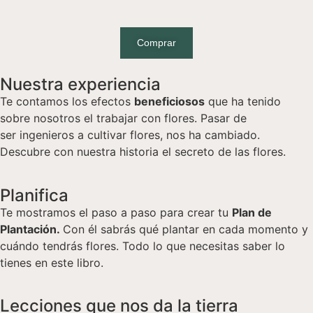
Comprar
Nuestra experiencia
Te contamos los efectos
beneficiosos
que ha tenido
sobre nosotros el trabajar con flores. Pasar de
ser ingenieros a cultivar flores, nos ha cambiado.
Descubre con nuestra historia el secreto de las flores.
Planifica
Te mostramos el paso a paso para crear tu
Plan de
Plantación.
Con él sabrás qué plantar en cada momento y
cuándo tendrás flores. Todo lo que necesitas saber lo
tienes en este libro.
Lecciones que nos da la tierra