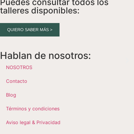
Puedes consultar todos los
talleres disponibles:
QUIERO SABER MÁS >
Hablan de nosotros:
NOSOTROS
Contacto
Blog
Términos y condiciones
Aviso legal & Privacidad