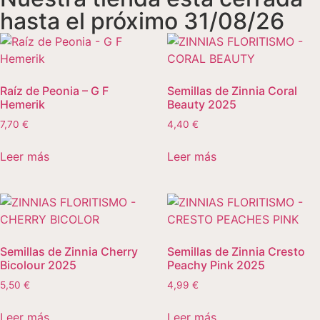
hasta el próximo 31/08/26
Raíz de Peonia – G F
Semillas de Zinnia Coral
Hemerik
Beauty 2025
7,70
€
4,40
€
Leer más
Leer más
Semillas de Zinnia Cherry
Semillas de Zinnia Cresto
Bicolour 2025
Peachy Pink 2025
5,50
€
4,99
€
Leer más
Leer más