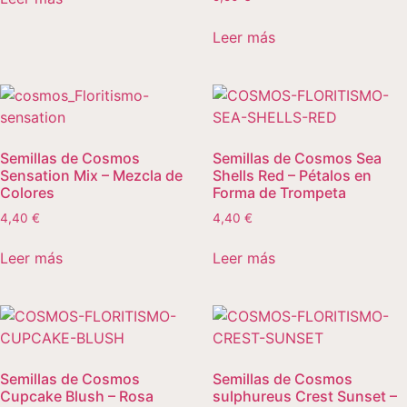
Leer más
Semillas de Cosmos
Semillas de Cosmos Sea
Sensation Mix – Mezcla de
Shells Red – Pétalos en
Colores
Forma de Trompeta
4,40
€
4,40
€
Leer más
Leer más
Semillas de Cosmos
Semillas de Cosmos
Cupcake Blush – Rosa
sulphureus Crest Sunset –