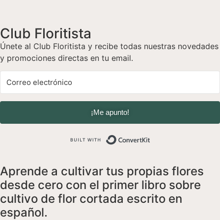
Club Floritista
Únete al Club Floritista y recibe todas nuestras novedades
y promociones directas en tu email.
¡Me apunto!
Built with Convert
Aprende a cultivar tus propias flores
desde cero con el primer libro sobre
cultivo de flor cortada escrito en
español.