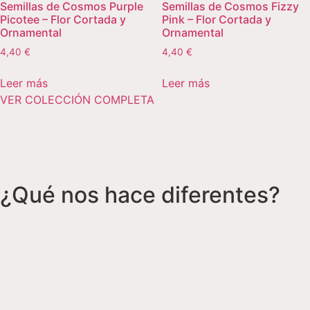
Semillas de Cosmos Purple
Semillas de Cosmos Fizzy
Picotee – Flor Cortada y
Pink – Flor Cortada y
Ornamental
Ornamental
4,40
€
4,40
€
Leer más
Leer más
VER COLECCIÓN COMPLETA
¿Qué nos hace diferentes?