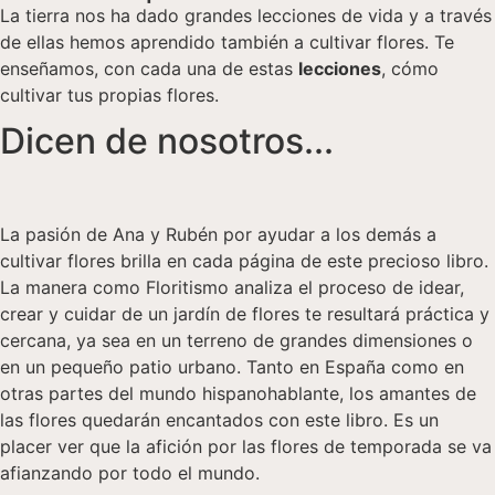
La tierra nos ha dado grandes lecciones de vida y a través
de ellas hemos aprendido también a cultivar flores. Te
enseñamos, con cada una de estas
lecciones
, cómo
cultivar tus propias flores.
Dicen de nosotros...
La pasión de Ana y Rubén por ayudar a los demás a
cultivar flores brilla en cada página de este precioso libro.
La manera como Floritismo analiza el proceso de idear,
crear y cuidar de un jardín de flores te resultará práctica y
cercana, ya sea en un terreno de grandes dimensiones o
en un pequeño patio urbano. Tanto en España como en
otras partes del mundo hispanohablante, los amantes de
las flores quedarán encantados con este libro. Es un
placer ver que la afición por las flores de temporada se va
afianzando por todo el mundo.