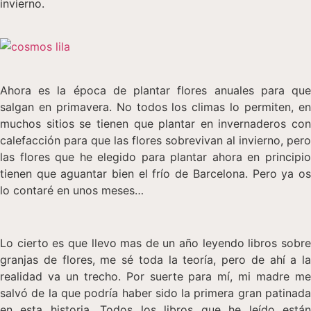
invierno.
Ahora es la época de plantar flores anuales para que
salgan en primavera. No todos los climas lo permiten, en
muchos sitios se tienen que plantar en invernaderos con
calefacción para que las flores sobrevivan al invierno, pero
las flores que he elegido para plantar ahora en principio
tienen que aguantar bien el frío de Barcelona. Pero ya os
lo contaré en unos meses…
Lo cierto es que llevo mas de un año leyendo libros sobre
granjas de flores, me sé toda la teoría, pero de ahí a la
realidad va un trecho. Por suerte para mí, mi madre me
salvó de la que podría haber sido la primera gran patinada
en esta historia. Todos los libros que he leído están