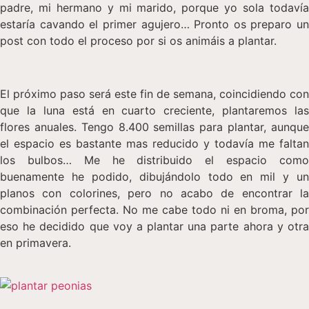
padre, mi hermano y mi marido, porque yo sola todavía
estaría cavando el primer agujero… Pronto os preparo un
post con todo el proceso por si os animáis a plantar.
El próximo paso será este fin de semana, coincidiendo con
que la luna está en cuarto creciente, plantaremos las
flores anuales. Tengo 8.400 semillas para plantar, aunque
el espacio es bastante mas reducido y todavía me faltan
los bulbos… Me he distribuido el espacio como
buenamente he podido, dibujándolo todo en mil y un
planos con colorines, pero no acabo de encontrar la
combinación perfecta. No me cabe todo ni en broma, por
eso he decidido que voy a plantar una parte ahora y otra
en primavera.