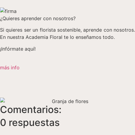
¿Quieres aprender con nosotros?
Si quieres ser un florista sostenible, aprende con nosotros.
En nuestra Academia Floral te lo enseñamos todo.
¡Infórmate aquí!
más info
Comentarios:
0 respuestas