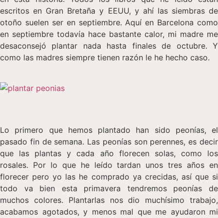
escritos en Gran Bretaña y EEUU, y ahí las siembras de
otoño suelen ser en septiembre. Aquí en Barcelona como
en septiembre todavía hace bastante calor, mi madre me
desaconsejó plantar nada hasta finales de octubre. Y
como las madres siempre tienen razón le he hecho caso.
Lo primero que hemos plantado han sido peonías, el
pasado fin de semana. Las peonías son perennes, es decir
que las plantas y cada año florecen solas, como los
rosales. Por lo que he leído tardan unos tres años en
florecer pero yo las he comprado ya crecidas, así que si
todo va bien esta primavera tendremos peonías de
muchos colores. Plantarlas nos dio muchísimo trabajo,
acabamos agotados, y menos mal que me ayudaron mi