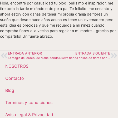
Hola, encontré por casualidad tu blog, bellisimo e inspirador, me
tire toda la tarde mirándolo de pe a pa. Te felicito, me encanto y
ahora estoy con ganas de tener mi propia granja de flores un
sueño que desde hace años acuno es tener un invernadero pero
esta idea es preciosa y que me recuerda a mi niñez cuando
compraba flores a la vecina para regalar a mi madre… gracias por
compartirlo! Un fuerte abrazo.
ENTRADA ANTERIOR
ENTRADA SIGUIENTE
La magia del órden, de Marie Kondo
Nueva tienda online de flores bonitas.
NOSOTROS
Contacto
Blog
Términos y condiciones
Aviso legal & Privacidad