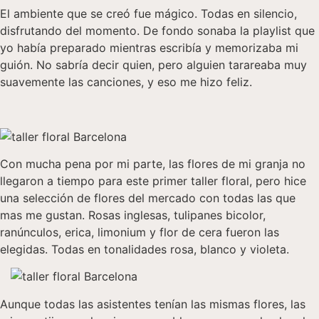
El ambiente que se creó fue mágico. Todas en silencio,
disfrutando del momento. De fondo sonaba la playlist que
yo había preparado mientras escribía y memorizaba mi
guión. No sabría decir quien, pero alguien tarareaba muy
suavemente las canciones, y eso me hizo feliz.
Con mucha pena por mi parte, las flores de mi granja no
llegaron a tiempo para este primer taller floral, pero hice
una selección de flores del mercado con todas las que
mas me gustan. Rosas inglesas, tulipanes bicolor,
ranúnculos, erica, limonium y flor de cera fueron las
elegidas. Todas en tonalidades rosa, blanco y violeta.
Aunque todas las asistentes tenían las mismas flores, las