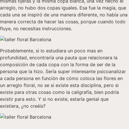
mismas tijeras y la misma copa blanca, una vez hecho el
arreglo, no hubo dos copas iguales. Esa fue la magia, que
cada una se inspiró de una manera diferente, no había una
manera correcta de hacer las cosas, porque cuando todo
fluye, no necesitas instrucciones.
Probablemente, si lo estudiara un poco mas en
profundidad, encontraría una pauta que relacionara la
composición de cada copa con la forma de ser de la
persona que la hizo. Sería super interesante psicoanalizar
a cada persona en función de cómo coloca las flores en
un arreglo floral, no se si existe esta disciplina, pero si
existe para otras cosas como la caligrafía, bien podría
existir para esto. Y si no existe, estaría genial que
existiera, ¿no creéis?