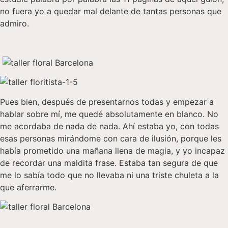
no fuera yo a quedar mal delante de tantas personas que
admiro.
Pues bien, después de presentarnos todas y empezar a
hablar sobre mí, me quedé absolutamente en blanco. No
me acordaba de nada de nada. Ahí estaba yo, con todas
esas personas mirándome con cara de ilusión, porque les
había prometido una mañana llena de magia, y yo incapaz
de recordar una maldita frase. Estaba tan segura de que
me lo sabía todo que no llevaba ni una triste chuleta a la
que aferrarme.