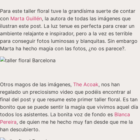
Para este taller floral tuve la grandísima suerte de contar
con
Marta Guillén
, la autora de todas las imágenes que
ilustran este post. La luz tenue es perfecta para crear un
ambiente relajante e inspirador, pero a la vez es terrible
para conseguir fotos luminosas y blanquitas. Sin embargo
Marta ha hecho magia con las fotos, ¿no os parece?.
Otros magos de las imágenes,
The Acoak
, nos han
regalado un preciosismo video que podéis encontrar al
final del post y que resume este primer taller floral. Es tan
bonito que se puede sentir la magia que vivimos aquel día
todos los asistentes. La bonita voz de fondo es
Blanca
Pereira
, de quien me he hecho muy fan desde que me la
han descubierto.