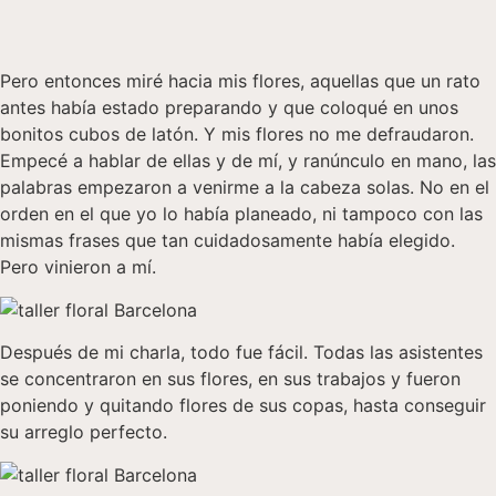
Pero entonces miré hacia mis flores, aquellas que un rato
antes había estado preparando y que coloqué en unos
bonitos cubos de latón. Y mis flores no me defraudaron.
Empecé a hablar de ellas y de mí, y ranúnculo en mano, las
palabras empezaron a venirme a la cabeza solas. No en el
orden en el que yo lo había planeado, ni tampoco con las
mismas frases que tan cuidadosamente había elegido.
Pero vinieron a mí.
Después de mi charla, todo fue fácil. Todas las asistentes
se concentraron en sus flores, en sus trabajos y fueron
poniendo y quitando flores de sus copas, hasta conseguir
su arreglo perfecto.