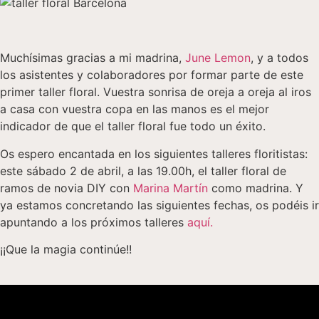
Muchísimas gracias a mi madrina,
June Lemon
, y a todos
los asistentes y colaboradores por formar parte de este
primer taller floral. Vuestra sonrisa de oreja a oreja al iros
a casa con vuestra copa en las manos es el mejor
indicador de que el taller floral fue todo un éxito.
Os espero encantada en los siguientes talleres floritistas:
este sábado 2 de abril, a las 19.00h, el taller floral de
ramos de novia DIY con
Marina Martín
como madrina. Y
ya estamos concretando las siguientes fechas, os podéis ir
apuntando a los próximos talleres
aquí.
¡¡Que la magia continúe!!