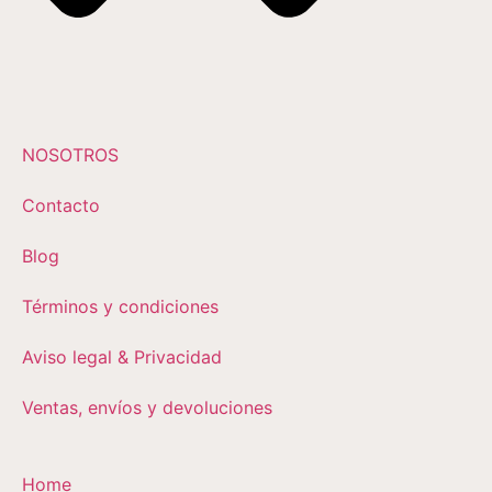
NOSOTROS
Contacto
Blog
Términos y condiciones
Aviso legal & Privacidad
Ventas, envíos y devoluciones
Home