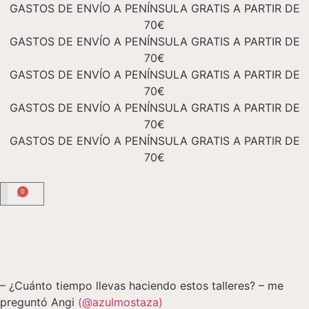
GASTOS DE ENVÍO A PENÍNSULA GRATIS A PARTIR DE
70€
GASTOS DE ENVÍO A PENÍNSULA GRATIS A PARTIR DE
70€
GASTOS DE ENVÍO A PENÍNSULA GRATIS A PARTIR DE
70€
GASTOS DE ENVÍO A PENÍNSULA GRATIS A PARTIR DE
70€
GASTOS DE ENVÍO A PENÍNSULA GRATIS A PARTIR DE
70€
0
TIENDA ONLINE
Academia Floral
– ¿Cuánto tiempo llevas haciendo estos talleres? – me
preguntó Angi
(@azulmostaza)