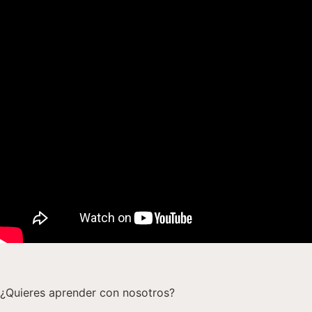
¿Quieres aprender con nosotros?