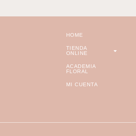
HOME
TIENDA
ONLINE
ACADEMIA
FLORAL
MI CUENTA