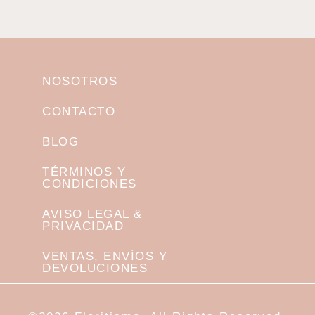
NOSOTROS
CONTACTO
BLOG
TÉRMINOS Y
CONDICIONES
AVISO LEGAL &
PRIVACIDAD
VENTAS, ENVÍOS Y
DEVOLUCIONES