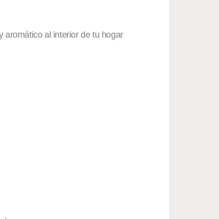
aromático al interior de tu hogar