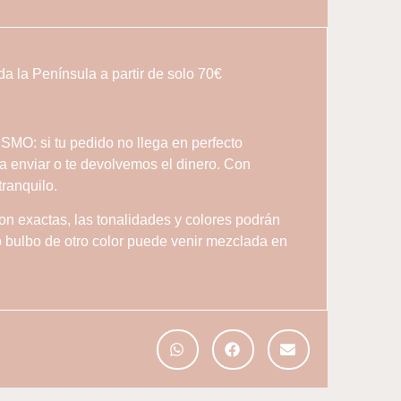
 la Península a partir de solo 70€
: si tu pedido no llega en perfecto
 a enviar o te devolvemos el dinero. Con
tranquilo.
on exactas, las tonalidades y colores podrán
 o bulbo de otro color puede venir mezclada en