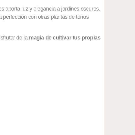
res aporta luz y elegancia a jardines oscuros.
 perfección con otras plantas de tonos
sfrutar de la
magia de cultivar tus propias