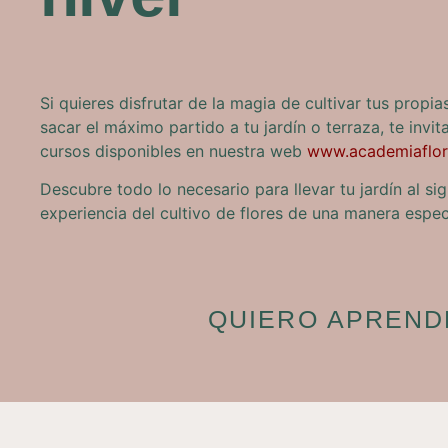
Si quieres disfrutar de la magia de cultivar tus propia
sacar el máximo partido a tu jardín o terraza, te invi
cursos disponibles en nuestra web
www.academiaflor
Descubre todo lo necesario para llevar tu jardín al sigu
experiencia del cultivo de flores de una manera espec
QUIERO APREND