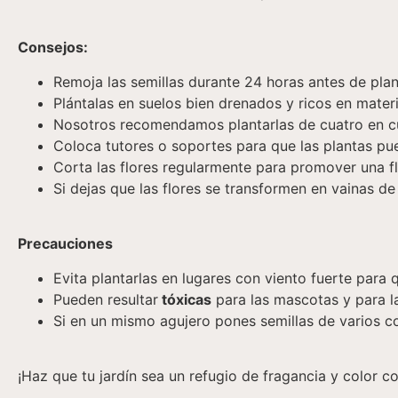
Consejos:
Remoja las semillas durante 24 horas antes de plan
Plántalas en suelos bien drenados y ricos en mater
Nosotros recomendamos plantarlas de cuatro en c
Coloca tutores o soportes para que las plantas pue
Corta las flores regularmente para promover una f
Si dejas que las flores se transformen en vainas de
Precauciones
Evita plantarlas en lugares con viento fuerte para 
Pueden resultar
tóxicas
para las mascotas y para la
Si en un mismo agujero pones semillas de varios c
¡Haz que tu jardín sea un refugio de fragancia y color c