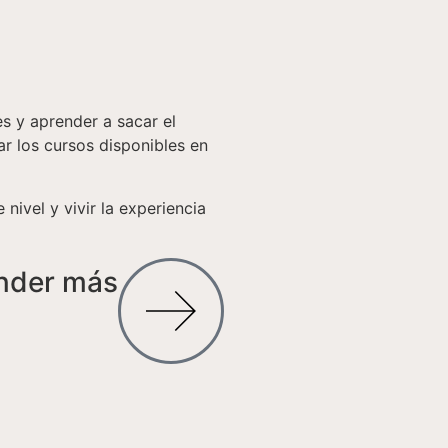
es y aprender a sacar el
ar los cursos disponibles en
 nivel y vivir la experiencia
ender más