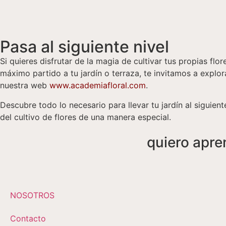
Pasa al siguiente nivel
Si quieres disfrutar de la magia de cultivar tus propias flor
máximo partido a tu jardín o terraza, te invitamos a explor
nuestra web
www.academiafloral.com
.
Descubre todo lo necesario para llevar tu jardín al siguiente
del cultivo de flores de una manera especial.
quiero apr
NOSOTROS
Contacto