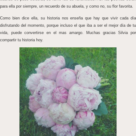
para ella por siempre, un recuerdo de su abuela, y como no, su flor favorita.
Como bien dice ella, su historia nos enseña que hay que vivir cada día
disfrutando del momento, porque incluso el que iba a ser el mejor día de tu
vida, puede convertirse en el mas amargo. Muchas gracias Silvia por
compartir tu historia hoy.