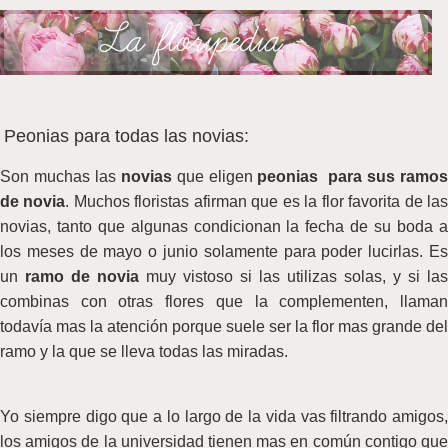
Peonias para todas las novias:
Son muchas las
novias
que eligen
peonias para sus ramo
de novia
. Muchos floristas afirman que es la flor favorita de la
novias, tanto que algunas condicionan la fecha de su boda a
los meses de mayo o junio solamente para poder lucirlas. Es
un
ramo de novia
muy vistoso si las utilizas solas, y si las
combinas con otras flores que la complementen, llaman
todavía mas la atención porque suele ser la flor mas grande del
ramo y la que se lleva todas las miradas.
Yo siempre digo que a lo largo de la vida vas filtrando amigos,
los amigos de la universidad tienen mas en común contigo que