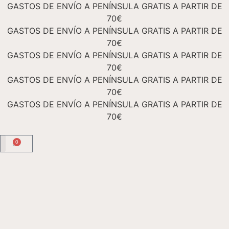
GASTOS DE ENVÍO A PENÍNSULA GRATIS A PARTIR DE
70€
GASTOS DE ENVÍO A PENÍNSULA GRATIS A PARTIR DE
70€
GASTOS DE ENVÍO A PENÍNSULA GRATIS A PARTIR DE
70€
GASTOS DE ENVÍO A PENÍNSULA GRATIS A PARTIR DE
70€
GASTOS DE ENVÍO A PENÍNSULA GRATIS A PARTIR DE
70€
0
TIENDA ONLINE
Academia Floral