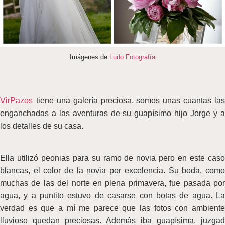
I
mágenes de
Ludo Fotografía
VirPazos
tiene una galería preciosa, somos unas cuantas las
enganchadas a las aventuras de su guapísimo hijo Jorge y a
los detalles de su casa.
Ella utilizó peonias para su ramo de novia pero en este caso
blancas, el color de la novia por excelencia. Su boda, como
muchas de las del norte en plena primavera, fue pasada por
agua, y a puntito estuvo de casarse con botas de agua. La
verdad es que a mí me parece que las fotos con ambiente
lluvioso quedan preciosas. Además iba guapísima, juzgad