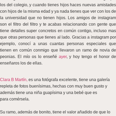
los del colegio, y cuando tienes hijos haces nuevas amistades
con hijos de la misma edad y ya nada tienes que ver con los de
la universidad que no tienen hijos. Los amigos de instagram
son el filtro del filtro y te acabas relacionando con gente que
tiene detalles super concretos en común contigo, incluso mas
que otras personas que tienes al lado.
Gracias a instagram por
ejemplo, conocí a unas cuantas personas especiales que
tienen en común conmigo que llevaron un ramo de novia de
peonias. El mío os lo enseñé
ayer
, y hoy tengo el honor de
enseñaros los de ellas.
Clara B Martín,
es una fotógrafa excelente, tiene una galería
repleta de fotos buenísimas, hechas con muy buen gusto y
además tiene una niña guapísima y una bebé que es
para comérsela.
Su ramo, además de bonito, tiene el valor añadido de que lo