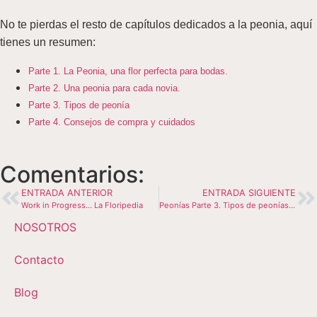
No te pierdas el resto de
capítulos dedicados a la peonia, aquí
tienes un resumen:
Parte 1. La Peonia, una flor perfecta para bodas.
Parte 2. Una peonia para cada novia.
Parte 3. Tipos de peonía
Parte 4. Consejos de compra y cuidados
Comentarios:
ENTRADA ANTERIOR
ENTRADA SIGUIENTE
Work in Progress… La Floripedia
Peonías Parte 3. Tipos de peonías en la Floripedia.
NOSOTROS
Contacto
Blog