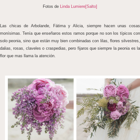
Fotos de
Linda Lumiere[Salto]
Las chicas de Arbolande, Fátima y Alicia, siempre hacen unas cosas
monísimas. Tenía que enseñaros estos ramos porque no son los típicos con
solo peonia, sino que están muy bien combinadas con lilas, flores silvestres,
dalias, rosas, claveles o craspedias, pero fijaros que siempre la peonia es la
flor que mas llama la atención.