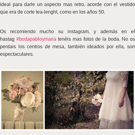
ideal para darle un aspecto mas retro, acorde con el vestido
que era de corte tea-lenght, como en los años 50.
Os recomiendo mucho su instagram, y además en el
hastag
#bodapabloymaria
tenéis mas fotos de la boda. No o
perdais los centros de mesa, también ideados por ella, son
espectaculares.