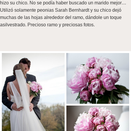
hizo su chico. No se podía haber buscado un marido mejor…
Utilizó solamente peonias Sarah Bernhardt y su chico dejó
muchas de las hojas alrededor del ramo, dándole un toque
asilvestrado. Precioso ramo y preciosas fotos.