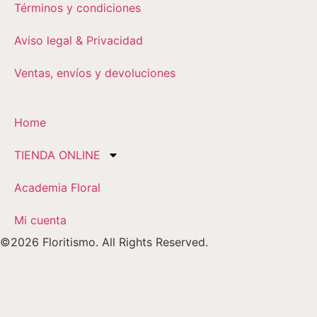
Términos y condiciones
Aviso legal & Privacidad
Ventas, envíos y devoluciones
Home
TIENDA ONLINE
Academia Floral
Mi cuenta
©2026 Floritismo. All Rights Reserved.