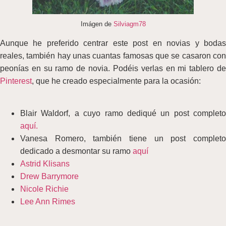
Imágen de
Silviagm78
Aunque he preferido centrar este post en novias y bodas
reales, también hay unas cuantas famosas que se casaron con
peonías en su ramo de novia. Podéis verlas en mi tablero de
Pinterest
, que he creado especialmente para la ocasión:
Blair Waldorf, a cuyo ramo dediqué un post completo
aquí.
Vanesa Romero, también tiene un post completo
dedicado a desmontar su ramo
aquí
Astrid Klisans
Drew Barrymore
Nicole Richie
Lee Ann Rimes