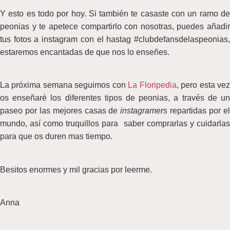
Y esto es todo por hoy. Si también te casaste con un ramo de
peonias y te apetece compartirlo con nosotras, puedes añadir
tus fotos a instagram con el hastag #clubdefansdelaspeonias,
estaremos encantadas de que nos lo enseñes.
La próxima semana seguimos con
La Floripedia
, pero esta ve
os enseñaré los diferentes tipos de peonias, a través de un
paseo por las mejores casas de
instagramers
repartidas por e
mundo, así como truquillos para saber comprarlas y cuidarlas
para que os duren mas tiempo.
Besitos enormes y mil gracias por leerme.
Anna