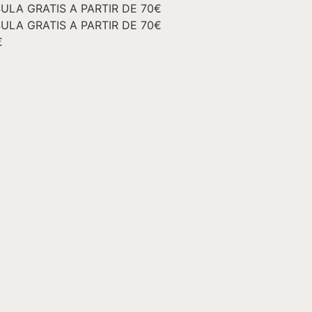
ULA GRATIS A PARTIR DE 70€
ULA GRATIS A PARTIR DE 70€
€