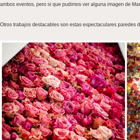
ambos eventos, pero si que pudimos ver alguna imagen de Marta
Otros trabajos destacables son estas espectaculares paredes d