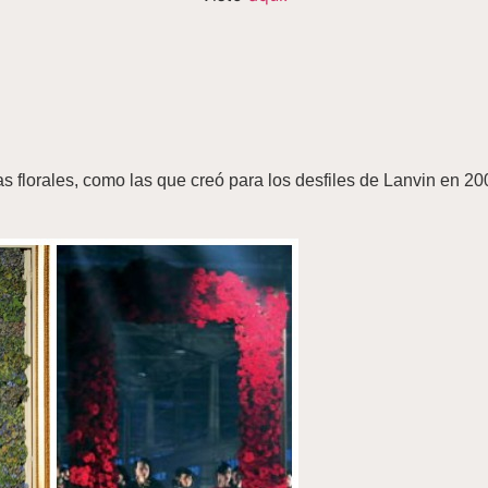
as florales, como las que creó para los desfiles de Lanvin en 2