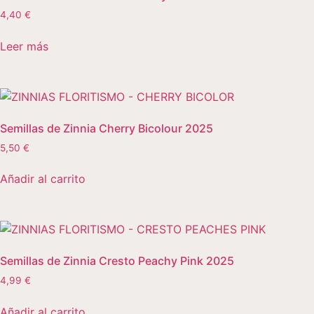
4,40
€
Leer más
Semillas de Zinnia Cherry Bicolour 2025
5,50
€
Añadir al carrito
Semillas de Zinnia Cresto Peachy Pink 2025
4,99
€
Añadir al carrito