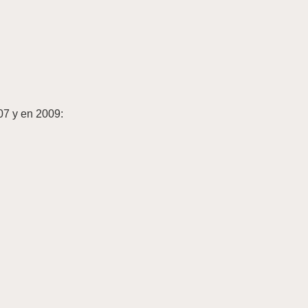
007 y en 2009: