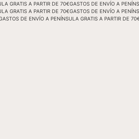
LA GRATIS A PARTIR DE 70€
GASTOS DE ENVÍO A PENÍNS
LA GRATIS A PARTIR DE 70€
GASTOS DE ENVÍO A PENÍNS
GASTOS DE ENVÍO A PENÍNSULA GRATIS A PARTIR DE 70