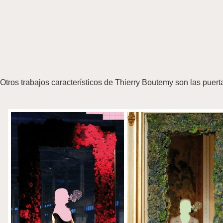
Otros trabajos característicos de Thierry Boutemy son las puert