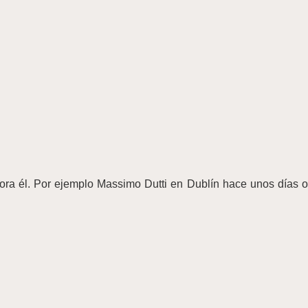
cora él. Por ejemplo Massimo Dutti en Dublín hace unos días o