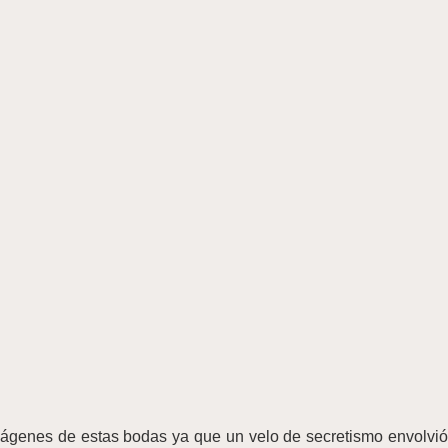
mágenes de estas bodas ya que un velo de secretismo envolvió