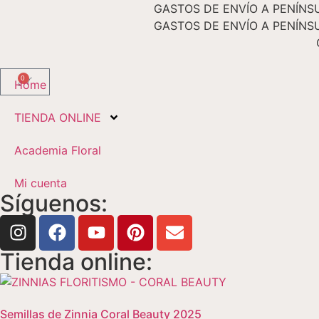
GASTOS DE ENVÍO A PENÍNSU
GASTOS DE ENVÍO A PENÍNSU
0
Home
TIENDA ONLINE
Academia Floral
Mi cuenta
Síguenos:
Tienda online:
Semillas de Zinnia Coral Beauty 2025