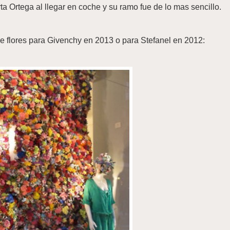
 Ortega al llegar en coche y su ramo fue de lo mas sencillo.
e flores para Givenchy en 2013 o para Stefanel en 2012: