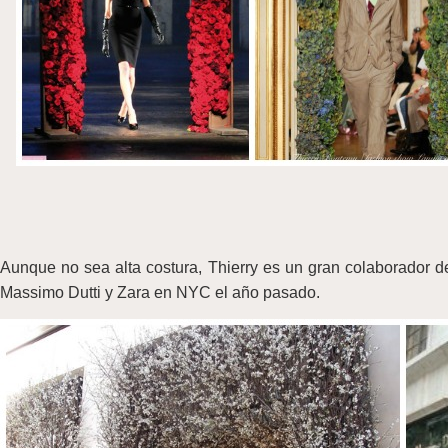
Aunque no sea alta costura, Thierry es un gran colaborador d
Massimo Dutti y Zara en NYC el año pasado.