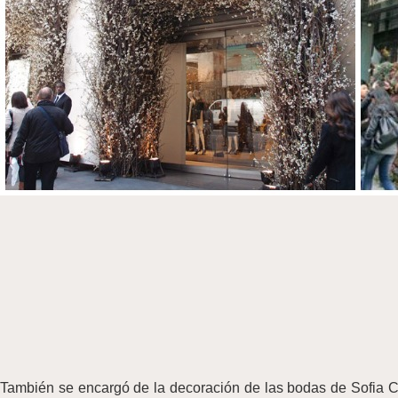
También se encargó de la decoración de las bodas de Sofia C