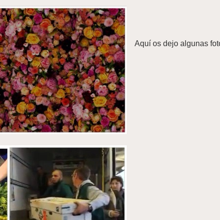
Aquí os dejo algunas fot