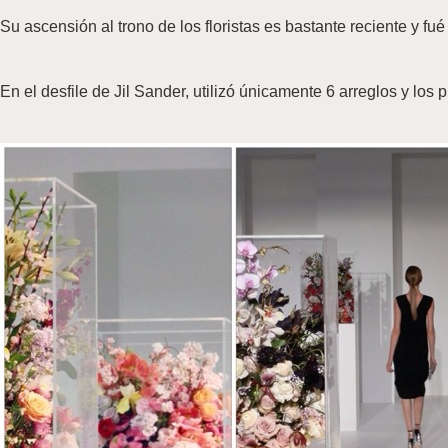
Su ascensión al trono de los floristas es bastante reciente y fu
En el desfile de Jil Sander, utilizó únicamente 6 arreglos y los 