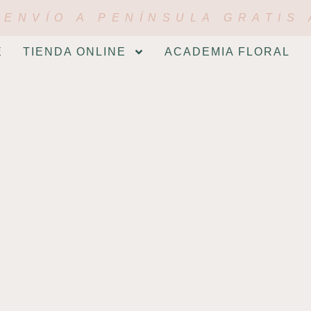
ENVÍO A PENÍNSULA GRATIS 
E
TIENDA ONLINE
ACADEMIA FLORAL