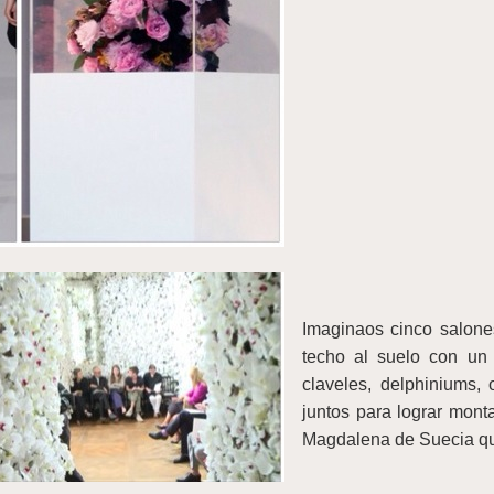
Imaginaos cinco salone
techo al suelo con un 
claveles, delphiniums, 
juntos para lograr monta
Magdalena de Suecia q