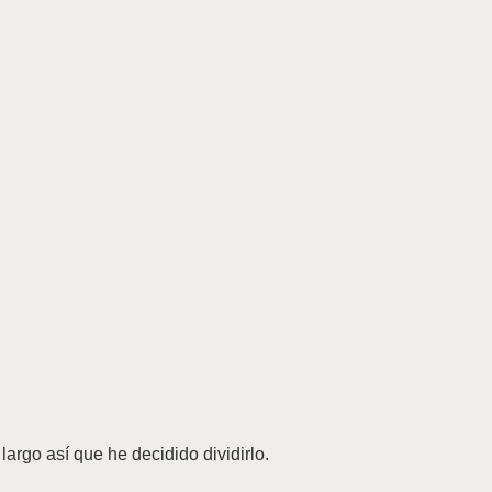
rgo así que he decidido dividirlo.