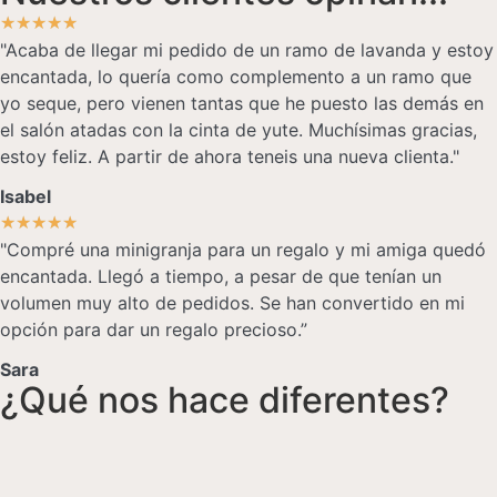
★
★
★
★
★
"Acaba de llegar mi pedido de un ramo de lavanda y estoy
encantada, lo quería como complemento a un ramo que
yo seque, pero vienen tantas que he puesto las demás en
el salón atadas con la cinta de yute. Muchísimas gracias,
estoy feliz. A partir de ahora teneis una nueva clienta."
Isabel
★
★
★
★
★
"Compré una minigranja para un regalo y mi amiga quedó
encantada. Llegó a tiempo, a pesar de que tenían un
volumen muy alto de pedidos. Se han convertido en mi
opción para dar un regalo precioso.”
Sara
¿Qué nos hace diferentes?