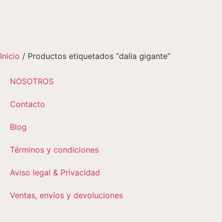
Inicio
/ Productos etiquetados “dalia gigante”
NOSOTROS
Contacto
Blog
Términos y condiciones
Aviso legal & Privacidad
Ventas, envíos y devoluciones