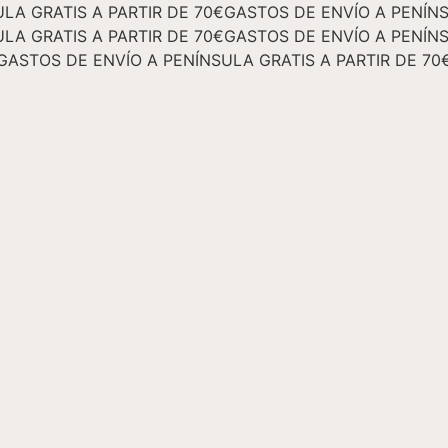
LA GRATIS A PARTIR DE 70€
GASTOS DE ENVÍO A PENÍNS
LA GRATIS A PARTIR DE 70€
GASTOS DE ENVÍO A PENÍNS
GASTOS DE ENVÍO A PENÍNSULA GRATIS A PARTIR DE 70