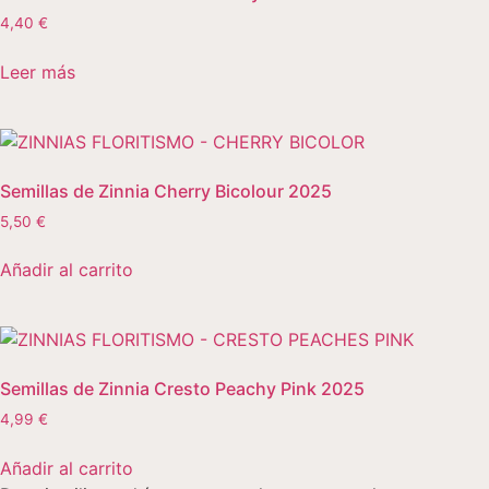
4,40
€
Leer más
Semillas de Zinnia Cherry Bicolour 2025
5,50
€
Añadir al carrito
Semillas de Zinnia Cresto Peachy Pink 2025
4,99
€
Añadir al carrito