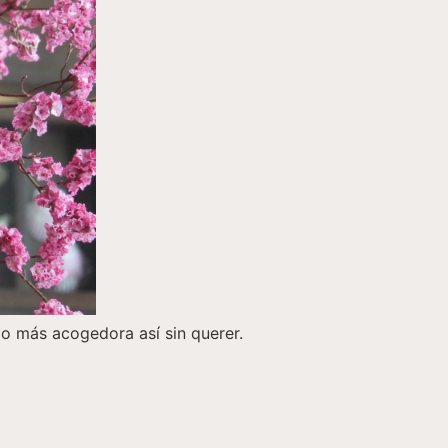
o más acogedora así sin querer.