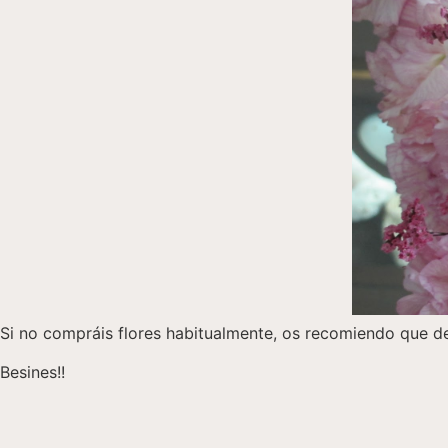
Si no compráis flores habitualmente, os recomiendo que de
Besines!!