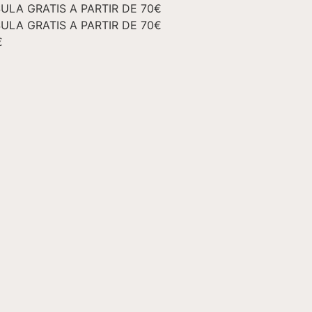
ULA GRATIS A PARTIR DE 70€
ULA GRATIS A PARTIR DE 70€
€