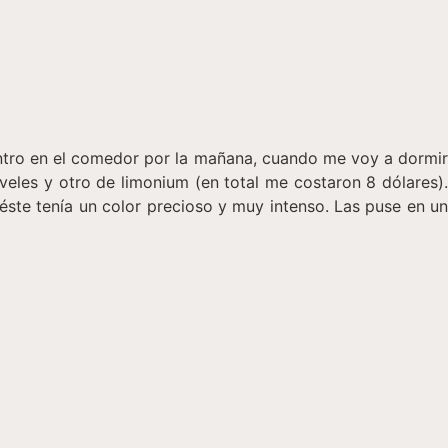
tro en el comedor por la mañana, cuando me voy a dormir
veles y otro de limonium (en total me costaron 8 dólares).
éste tenía un color precioso y muy intenso. Las puse en un