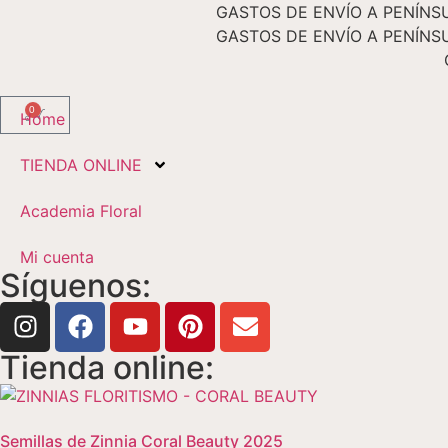
GASTOS DE ENVÍO A PENÍNSU
GASTOS DE ENVÍO A PENÍNSU
0
Home
TIENDA ONLINE
Academia Floral
Mi cuenta
Síguenos:
Tienda online:
Semillas de Zinnia Coral Beauty 2025