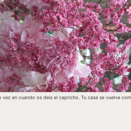
 vez en cuando os deis el capricho. Tu casa se vuelve com