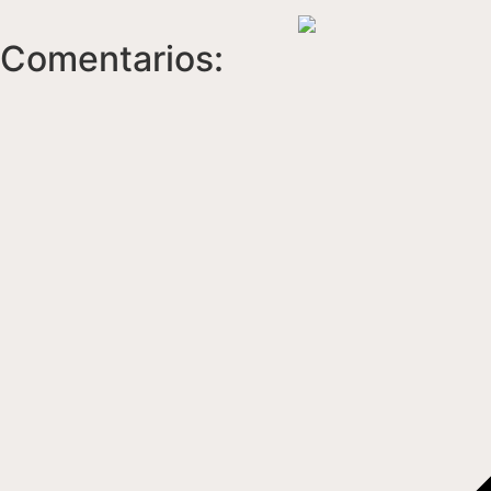
Comentarios: