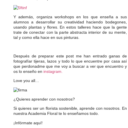
Y además, organiza workshops en los que enseña a sus
alumnos a desarrollar su creatividad haciendo bodegones,
usando plantas y flores. En estos talleres hace que la gente
trate de conectar con la parte abstracta interior de su mente,
tal y como ella hace en sus pinturas.
Después de preparar este post me han entrado ganas de
fotografíar tijeras, lazos y todo lo que encuentre por casa así
que perdonadme que me voy a buscar a ver que encuentro y
os lo enseño en
instagram.
Love you all…
¿Quieres aprender con nosotros?
Si quieres ser un florista sostenible, aprende con nosotros. En
nuestra Academia Floral te lo enseñamos todo.
¡Infórmate aquí!