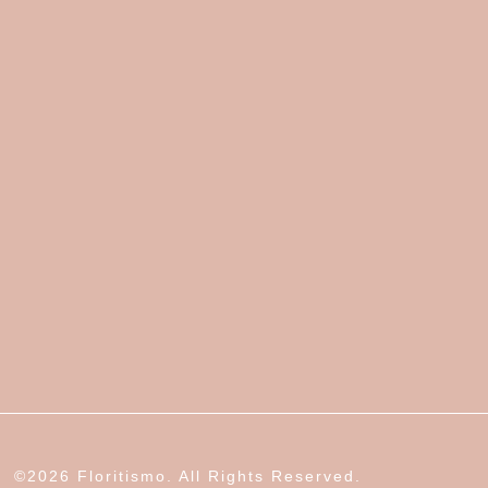
©2026 Floritismo. All Rights Reserved.