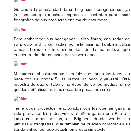
Gracias a la popularidad de su blog, sus bodegones son ya
tan famosos que muchas empresas la contratan para hacer
fotografías de sus productos encima de esta mesa.
Para embellecer sus bodegones, utiliza flores, casi todas de
su propio jardín, cultivadas por ella misma. También utiliza
ramas, hojas u otros elementos de la naturaleza que
encuentra dando un paseo por su vecindario.
Me parece absolutamente increíble que todas las fotos las
hace con su iphone 5, las retoca un poco y ya está. Otra
muestra de que el talento no depende de los medios, si no
que los auténticos artistas necesitan poco para crear.
Tiene otros proyectos relacionados con los que se gana la
vida gracias al blog: dos veces al año organiza una Pop-Up,
junto con otros artistas, en Brighton, donde vende sus
pinturas y fotografías, que también se pueden comprar en su
tienda online, aunque actualmente está sin stock.